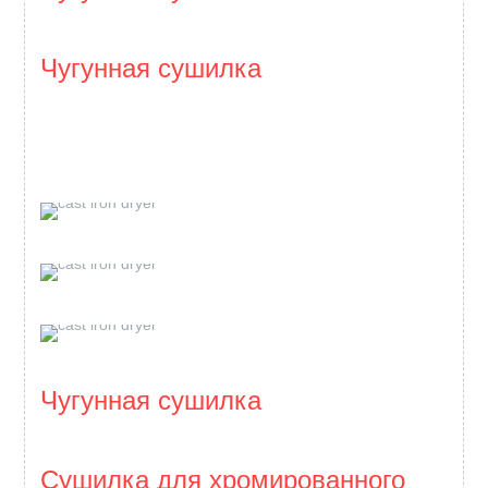
Чугунная сушилка
Чугунная сушилка
Сушилка для хромированного