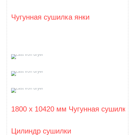
Чугунная сушилка янки
1800 x 10420 мм Чугунная сушилка
Цилиндр сушилки