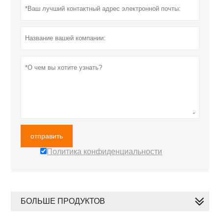
отправить
Политика конфиденциальности
БОЛЬШЕ ПРОДУКТОВ