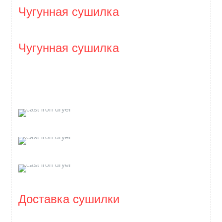
Чугунная сушилка
Чугунная сушилка
Доставка сушилки