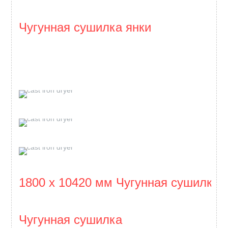
Чугунная сушилка янки
1800 x 10420 мм Чугунная сушилка
Чугунная сушилка