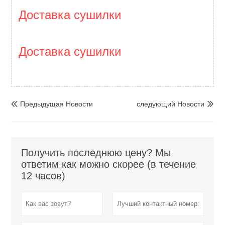
Доставка сушилки
Доставка сушилки
Предыдущая Hовости
следующий Hовости


Получить последнюю цену? Мы
ответим как можно скорее (в течение
12 часов)