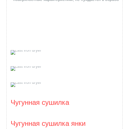
Чугунная сушилка
Чугунная сушилка янки