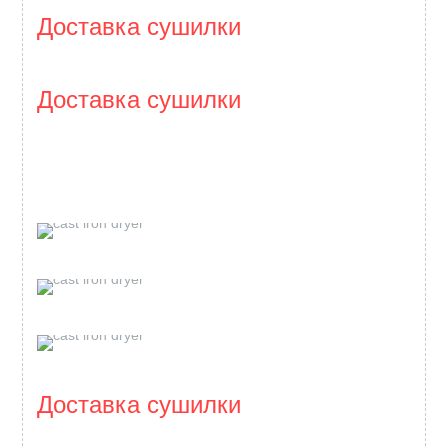
Доставка сушилки
Доставка сушилки
Доставка сушилки