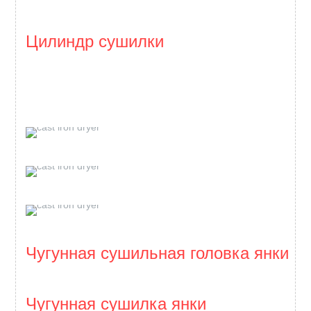
Цилиндр сушилки
Чугунная сушильная головка янки
Чугунная сушилка янки