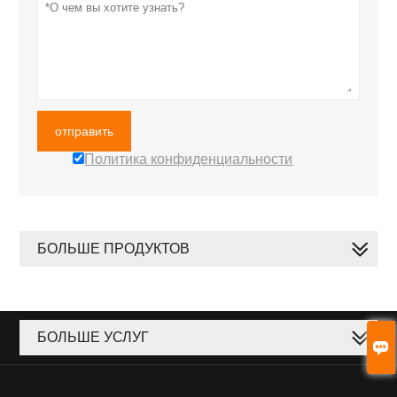
отправить
Политика конфиденциальности
БОЛЬШЕ ПРОДУКТОВ
БОЛЬШЕ УСЛУГ
