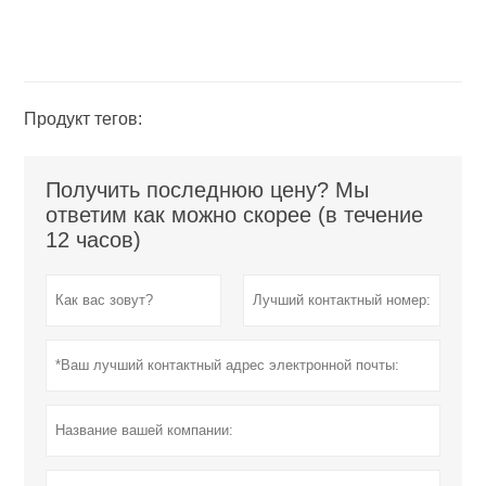
Продукт тегов:
Получить последнюю цену? Мы
ответим как можно скорее (в течение
12 часов)