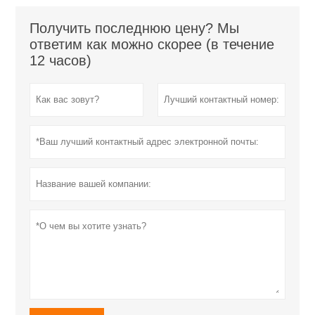
Получить последнюю цену? Мы
ответим как можно скорее (в течение
12 часов)